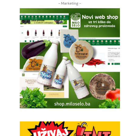
- Marketing -