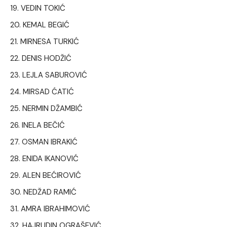
VEDIN TOKIĆ
KEMAL BEGIĆ
MIRNESA TURKIĆ
DENIS HODŽIĆ
LEJLA SABUROVIĆ
MIRSAD ĆATIĆ
NERMIN DŽAMBIĆ
INELA BEČIĆ
OSMAN IBRAKIĆ
ENIDA IKANOVIĆ
ALEN BEĆIROVIĆ
NEDŽAD RAMIĆ
AMRA IBRAHIMOVIĆ
HAJRUDIN OGRAŠEVIĆ