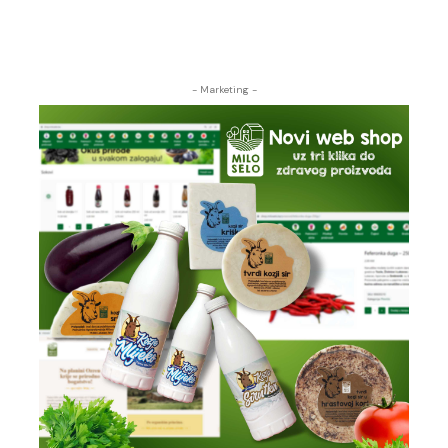
- Marketing -