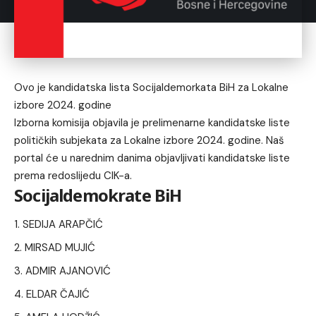
Ovo je kandidatska lista Socijaldemorkata BiH za Lokalne
izbore 2024. godine
Izborna komisija objavila je prelimenarne kandidatske liste
političkih subjekata za Lokalne izbore 2024. godine. Naš
portal će u narednim danima objavljivati kandidatske liste
prema redoslijedu CIK-a.
Socijaldemokrate BiH
SEDIJA ARAPČIĆ
MIRSAD MUJIĆ
ADMIR AJANOVIĆ
ELDAR ČAJIĆ