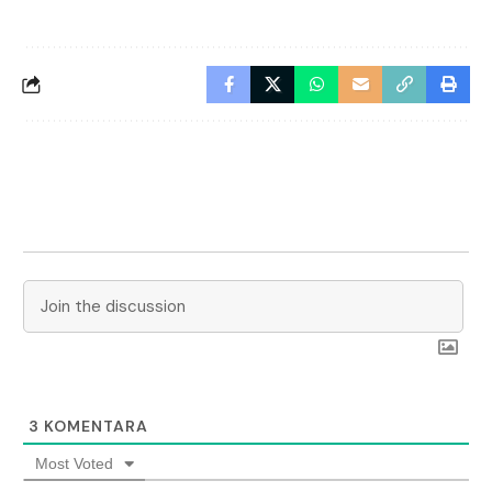
3
KOMENTARA
Most Voted