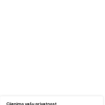
Cijenimo vašu privatnost