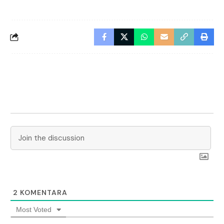
2
KOMENTARA
Most Voted