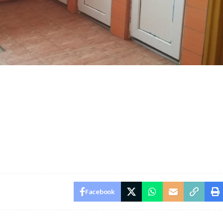
Facebook