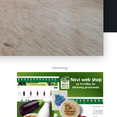
- Marketing -