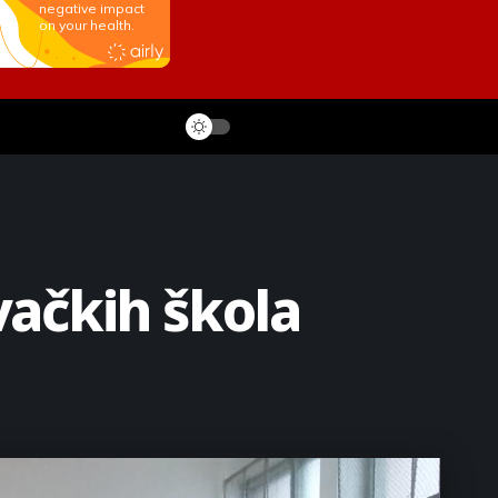
vačkih škola