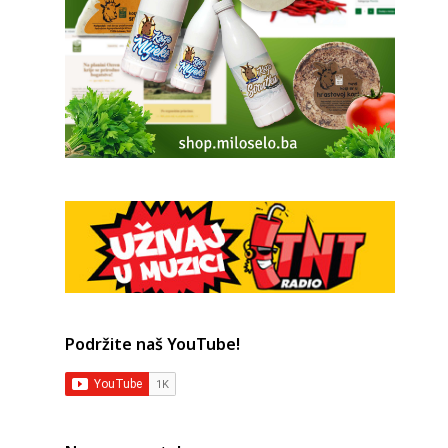
Podržite naš YouTube!