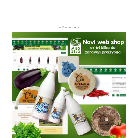
- Marketing -