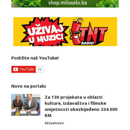
Podržite naš YouTube!
Novo na portalu
Za 130 projekata u oblasti
kulture, izdavaštva i filmske
umjetnosti obezbijeđeno 334.000
KM
Aktuelnosti