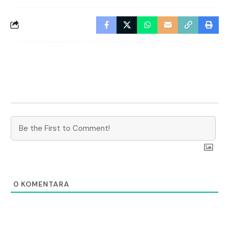
0
KOMENTARA