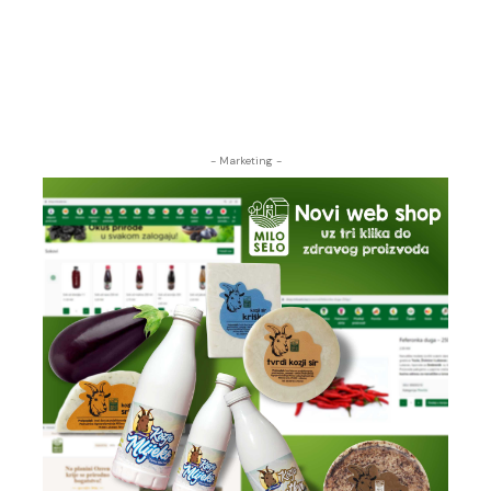
- Marketing -