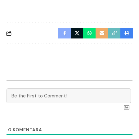
0
KOMENTARA