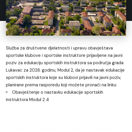
Služba za društvene djelatnosti i upravu obavještava
sportske klubove i sportske instruktore prijavljene na javni
poziv za edukaciju sportskih instruktora sa područja grada
Lukavac za 2026. godinu, Modul 2, da je nastavak edukacije
sportskih instruktora koje su klubovi prijavili na javni poziv,
planirane prema rasporedu koji možete pronaći na linku:
Obavještenje o nastavku edukacije sportskih
instruktora Modul 2 4