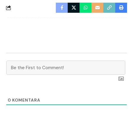
0
KOMENTARA