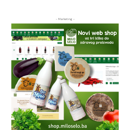
- Marketing -