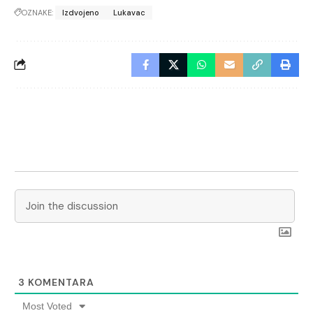
OZNAKE:
Izdvojeno
Lukavac
3
KOMENTARA
Most Voted