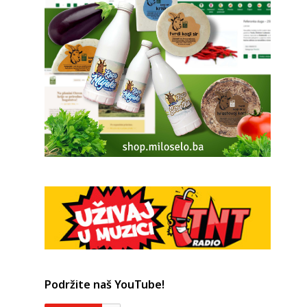
Podržite naš YouTube!