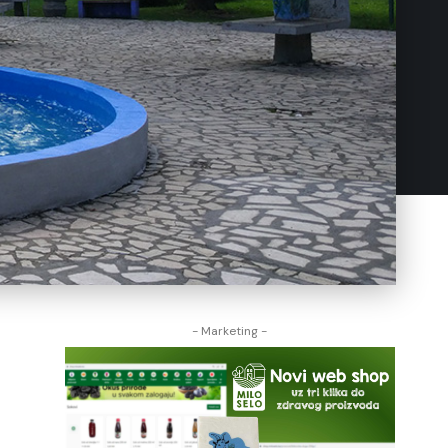
- Marketing -