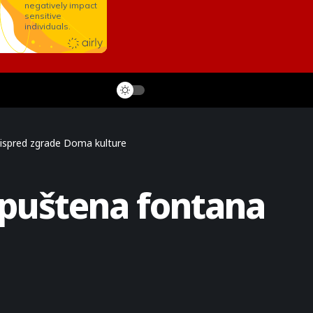
 ispred zgrade Doma kulture
 puštena fontana