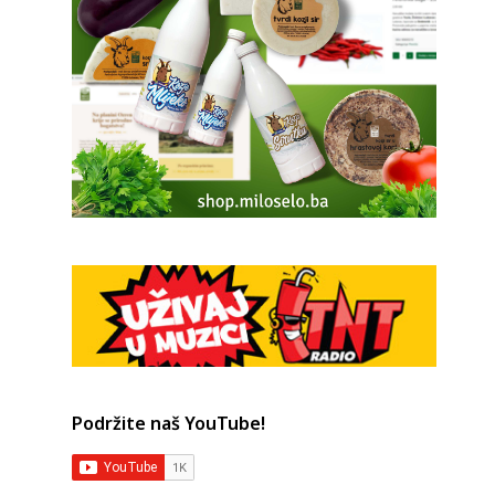
Podržite naš YouTube!