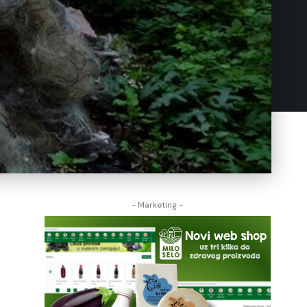
- Marketing -