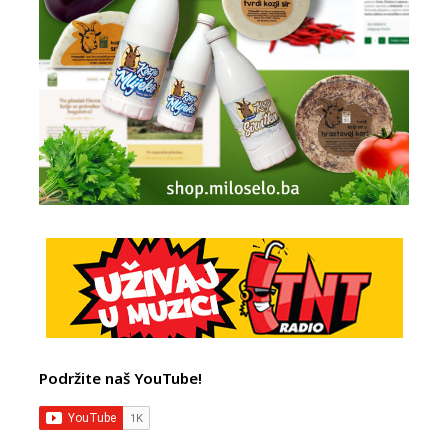
Podržite naš YouTube!