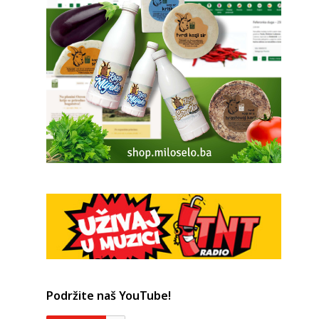
Podržite naš YouTube!