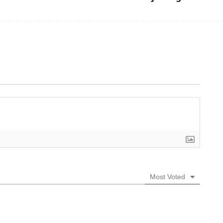
Most Voted