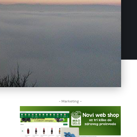
- Marketing -