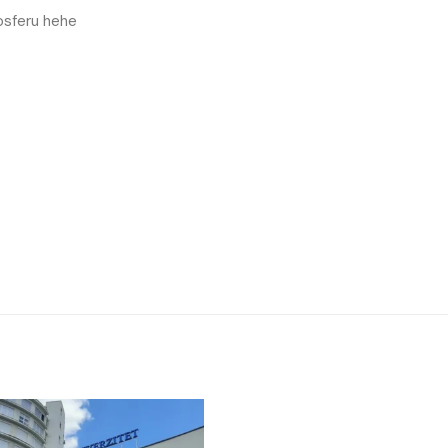
osferu hehe