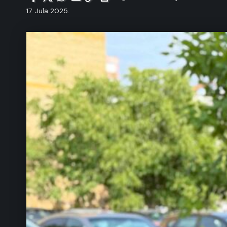
17. Jula 2025.