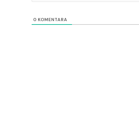
0
KOMENTARA