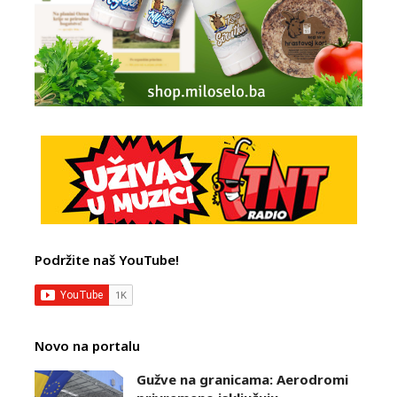
Podržite naš YouTube!
Novo na portalu
Gužve na granicama: Aerodromi