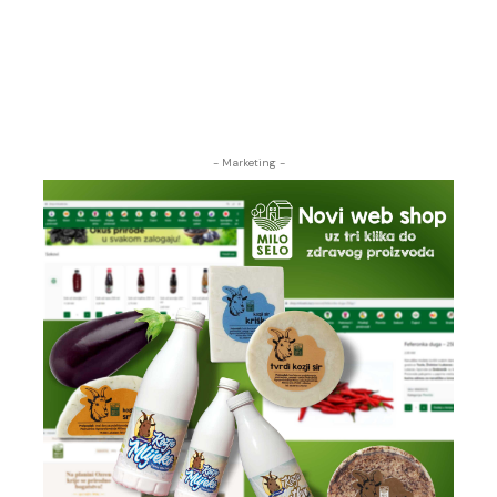
- Marketing -