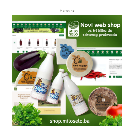
- Marketing -