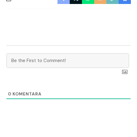
0
KOMENTARA