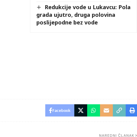
Redukcije vode u Lukavcu: Pola
grada ujutro, druga polovina
poslijepodne bez vode
Facebook
NAREDNI ČLANAK