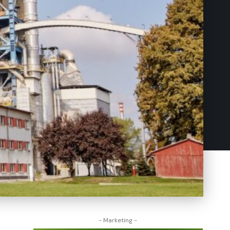
- Marketing -