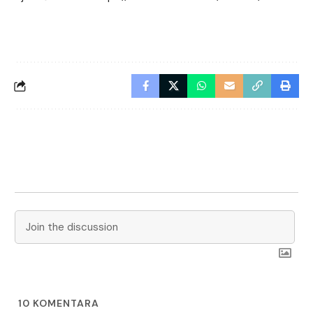
10
KOMENTARA