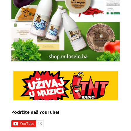
Podržite naš YouTube!