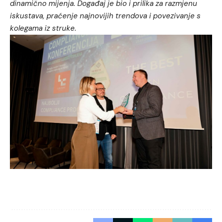
dinamično mijenja. Događaj je bio i prilika za razmjenu
iskustava, praćenje najnovijih trendova i povezivanje s
kolegama iz struke.