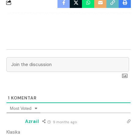
1
KOMENTAR
Most Voted
Azrail
9 months ago
Klasika