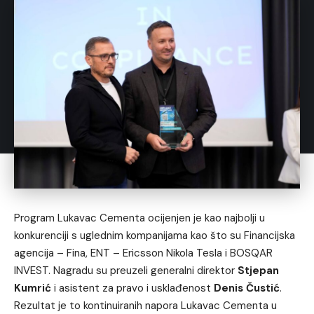
Program Lukavac Cementa ocijenjen je kao najbolji u
konkurenciji s uglednim kompanijama kao što su Financijska
agencija – Fina, ENT – Ericsson Nikola Tesla i BOSQAR
INVEST. Nagradu su preuzeli generalni direktor
Stjepan
Kumrić
i asistent za pravo i usklađenost
Denis Čustić
.
Rezultat je to kontinuiranih napora Lukavac Cementa u