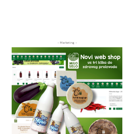
- Marketing -