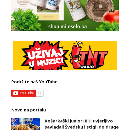
Podržite naš YouTube!
Novo na portalu
Košarkaški juniori BiH uvjerljivo
savladali Švedsku i stigli do druge