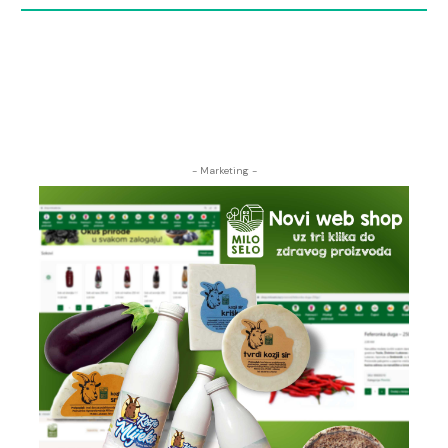
- Marketing -