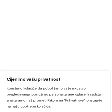
Cijenimo vašu privatnost
Koristimo kolačiće da poboljšamo vaše iskustvo
pregledavanja, poslužimo personalizirane oglase ili sadržaj i
analiziramo naš promet. Klikom na "Prihvati sve", pristajete
na našu upotrebu kolačića.