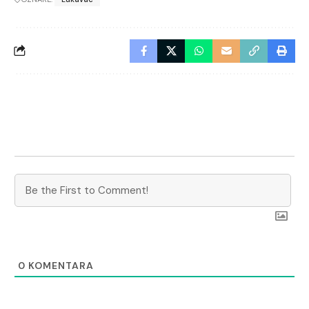
0
KOMENTARA