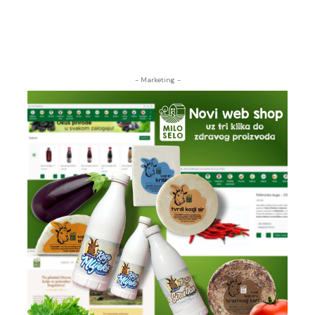
- Marketing -