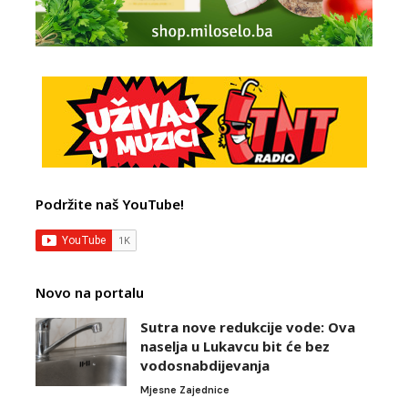
Podržite naš YouTube!
Novo na portalu
Sutra nove redukcije vode: Ova
naselja u Lukavcu bit će bez
vodosnabdijevanja
Mjesne Zajednice