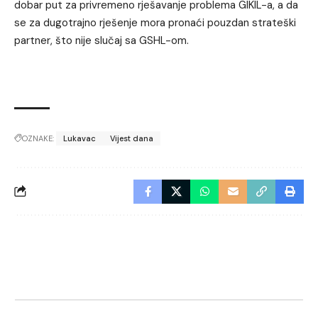
dobar put za privremeno rješavanje problema GIKIL-a, a da
se za dugotrajno rješenje mora pronaći pouzdan strateški
partner, što nije slučaj sa GSHL-om.
OZNAKE:
Lukavac
Vijest dana