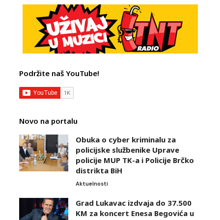
Podržite naš YouTube!
Novo na portalu
Obuka o cyber kriminalu za
policijske službenike Uprave
policije MUP TK-a i Policije Brčko
distrikta BiH
Aktuelnosti
Grad Lukavac izdvaja do 37.500
KM za koncert Enesa Begovića u