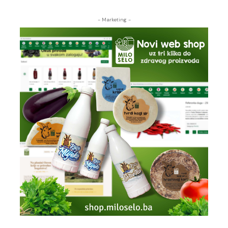
- Marketing -