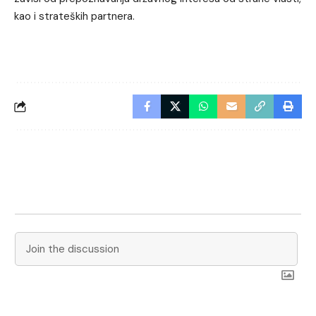
kao i strateških partnera.