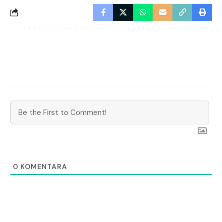
0
KOMENTARA