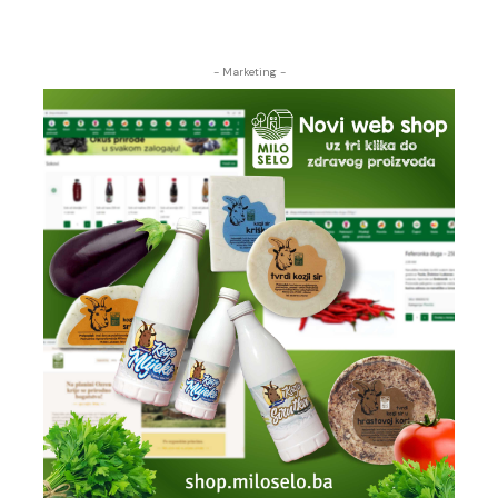
- Marketing -