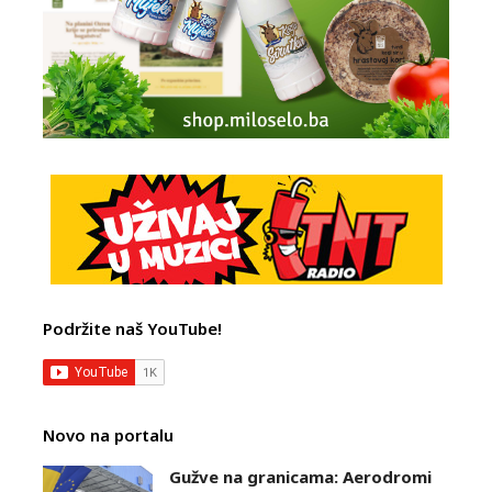
Podržite naš YouTube!
Novo na portalu
Gužve na granicama: Aerodromi