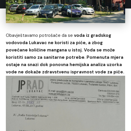
Obavještavamo potrošače da se
voda iz gradskog
vodovoda Lukavac ne koristi za piće, a zbog
povećane količine mangana u istoj. Voda se može
koristiti samo za sanitarne potrebe
.
Pomenuta mjera
ostaje na snazi dok ponovna hemijska analiza uzorka
vode ne dokaže zdravstvenu ispravnost vode za piće.