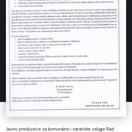
Javno preduzeće za komunalne i zanatske usluge Rad