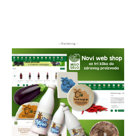
- Marketing -