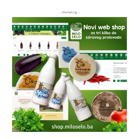
- Marketing -