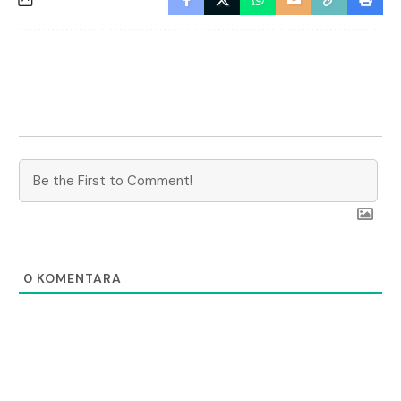
0
KOMENTARA