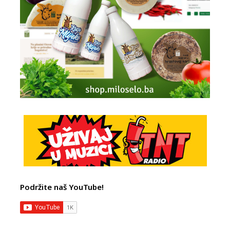
Podržite naš YouTube!