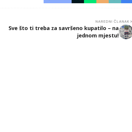
NAREDNI ČLANAK
Sve što ti treba za savršeno kupatilo – na
jednom mjestu!