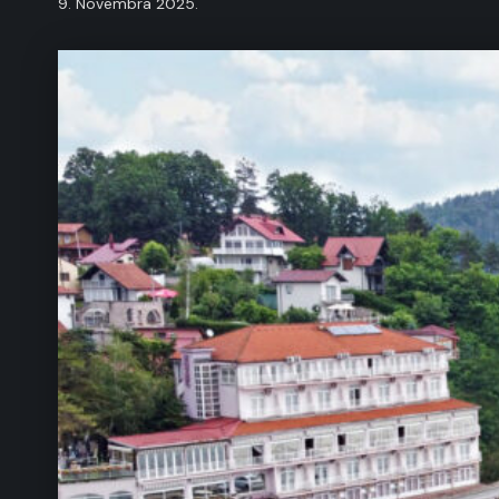
9. Novembra 2025.