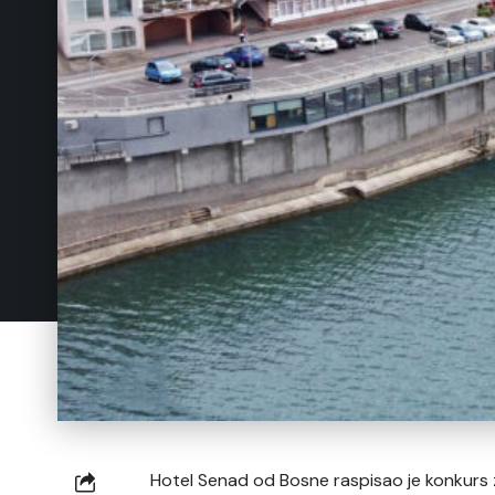
Hotel Senad od Bosne raspisao je konkurs z