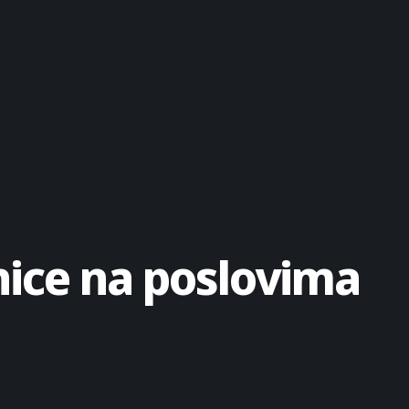
nice na poslovima