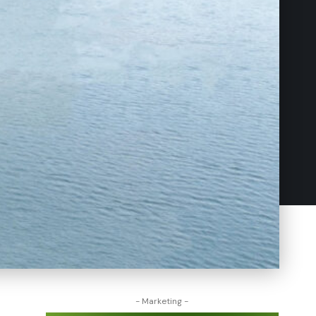
- Marketing -