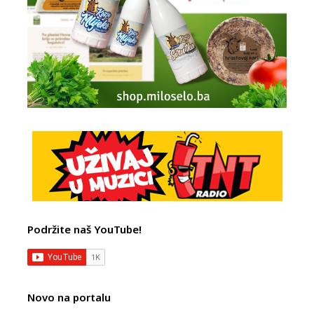
Podržite naš YouTube!
Novo na portalu