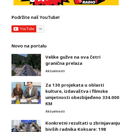
Podržite naš YouTube!
Novo na portalu
Velike gužve na ova četri
granična prelaza
Aktuelnosti
Za 130 projekata u oblasti
kulture, izdavaštva i filmske
umjetnosti obezbijeđeno 334.000
KM
Aktuelnosti
Konkretni rezultati u zbrinjavanju
bivših radnika Koksare: 198