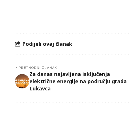
Podijeli ovaj članak
PRETHODNI ČLANAK
Za danas najavljena isključenja
električne energije na području grada
Lukavca