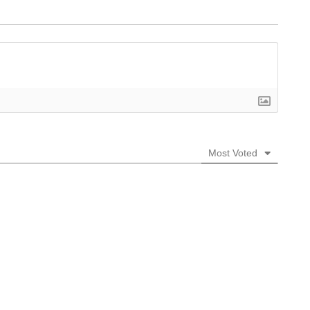
Most Voted