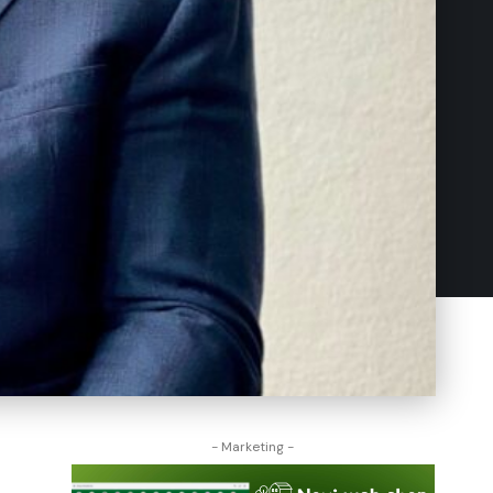
- Marketing -