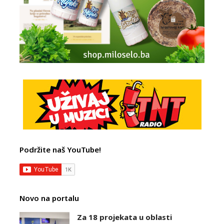
Podržite naš YouTube!
Novo na portalu
Za 18 projekata u oblasti