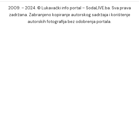
2009. – 2024. © Lukavački info portal – SodaLIVE.ba. Sva prava
zadržana. Zabranjeno kopiranje autorskog sadržaja i korištenje
autorskih fotografija bez odobrenja portala.