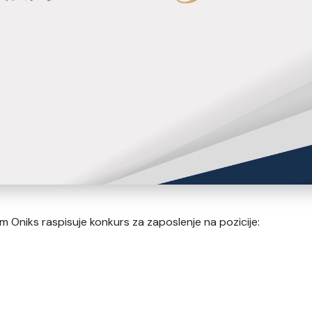
Oniks raspisuje konkurs za zaposlenje na pozicije: