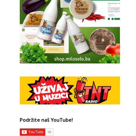
Podržite naš YouTube!