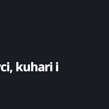
i, kuhari i