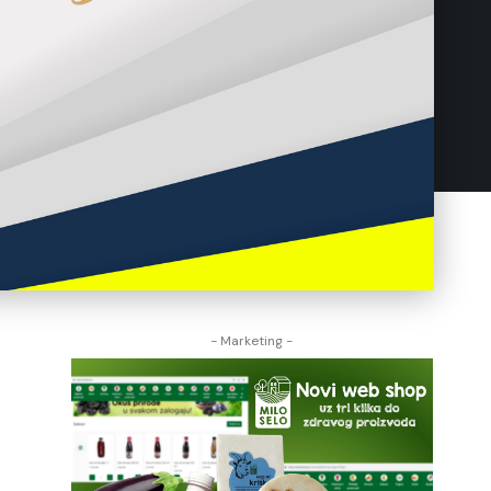
- Marketing -