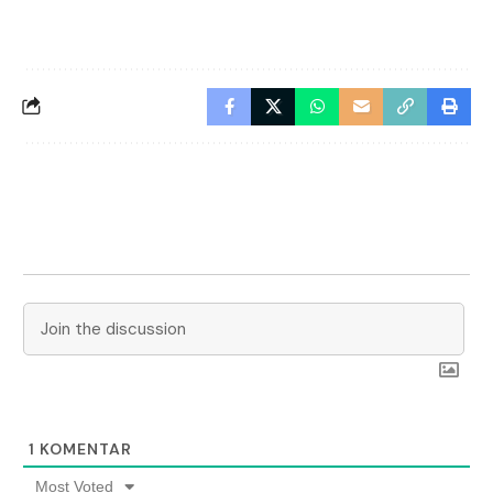
1
KOMENTAR
Most Voted