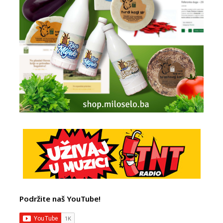
Podržite naš YouTube!