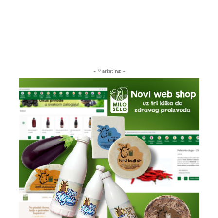
- Marketing -