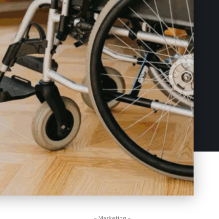
- Marketing -