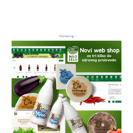
- Marketing -