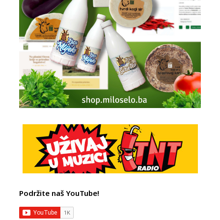
Podržite naš YouTube!