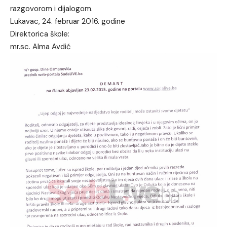
razgovorom i dijalogom.
Lukavac, 24. februar 2016. godine
Direktorica škole:
mr.sc. Alma Avdić