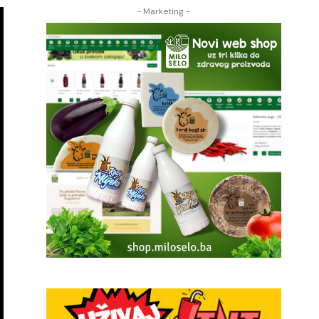
- Marketing -