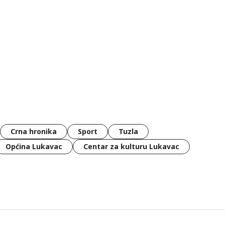
Crna hronika
Sport
Tuzla
Općina Lukavac
Centar za kulturu Lukavac