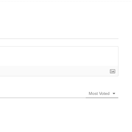
Most Voted