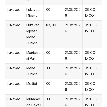
ca
Lukavac
Lukavac
BB
21.05.202
09:00-
Mjesto
6
15:00
Lukavac
Lukavac
113, BB
21.05.202
09:00-
Mjesto,
6
15:00
Mehe
Tubića
Lukavac
Magistral
BB.
21.05.202
09:00-
ni Put
6
15:00
Lukavac
Mehe
BB
21.05.202
09:00-
Tubića
6
15:00
Lukavac
Mešići
BB
21.05.202
09:00-
6
15:00
Lukavac
Muhame
BB
21.05.202
09:00-
da Hevaji
6
15:00