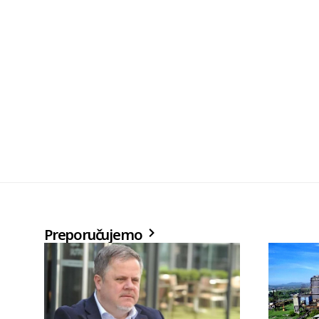
Preporučujemo