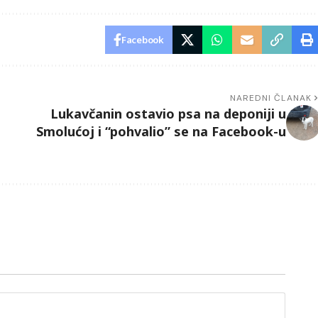
Facebook
NAREDNI ČLANAK
Lukavčanin ostavio psa na deponiji u
Smolućoj i “pohvalio” se na Facebook-u