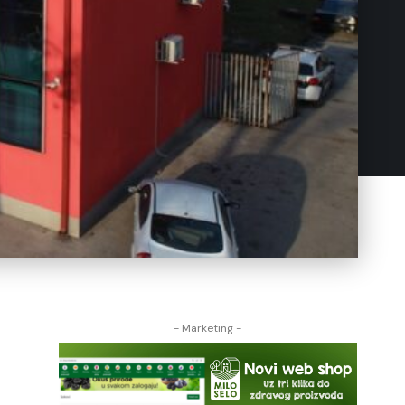
- Marketing -