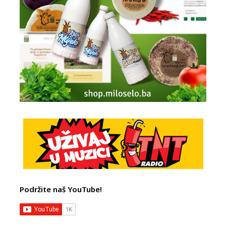
Podržite naš YouTube!