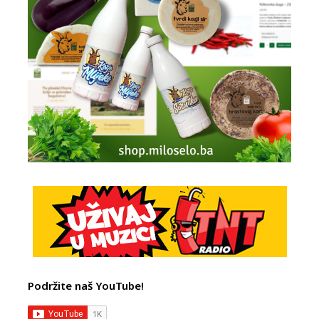
Podržite naš YouTube!