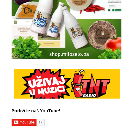
Podržite naš YouTube!